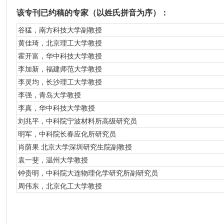
该专刊已约稿的专家（以姓氏拼音为序）：
谷猛，南方科技大学副教授
黄佳琦，北京理工大学教授
霍开富，华中科技大学教授
李加新，福建师范大学教授
李灵均，长沙理工大学教授
李强，青岛大学教授
李真，华中科技大学教授
刘兆平，中科院宁波材料所高级研究员
明军，中科院长春应化所研究员
肖荫果 北京大学深圳研究生院副教授
袁一斐，温州大学教授
钟贵明，中科院大连物理化学研究所副研究员
周伟东，北京化工大学教授