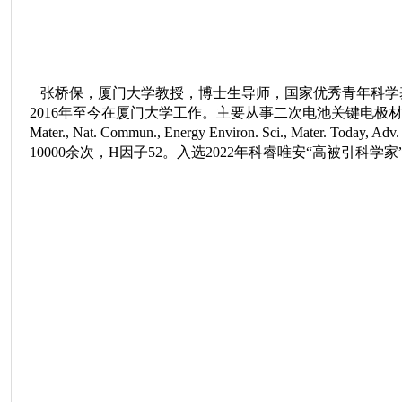
张桥保，厦门大学教授，博士生导师，国家优秀青年科学基
2016年至今在厦门大学工作。主要从事二次电池关键电极材
Mater., Nat. Commun., Energy Environ. Sci., Mater. Toda
10000余次，H因子52。入选2022年科睿唯安“高被引科学家