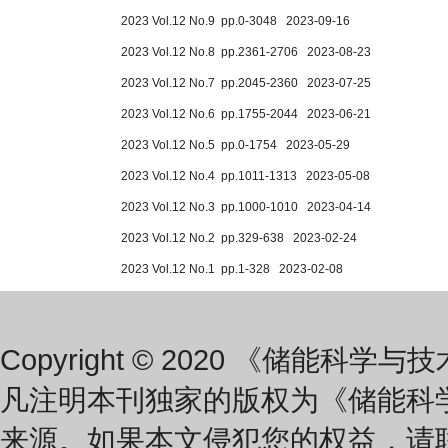
2023 Vol.12 No.9 pp.0-3048 2023-09-16
2023 Vol.12 No.8 pp.2361-2706 2023-08-23
2023 Vol.12 No.7 pp.2045-2360 2023-07-25
2023 Vol.12 No.6 pp.1755-2044 2023-06-21
2023 Vol.12 No.5 pp.0-1754 2023-05-29
2023 Vol.12 No.4 pp.1011-1313 2023-05-08
2023 Vol.12 No.3 pp.1000-1010 2023-04-14
2023 Vol.12 No.2 pp.329-638 2023-02-24
2023 Vol.12 No.1 pp.1-328 2023-02-08
Copyright © 2020 《储能科学与技术》
凡注明本刊独家的版权为《储能科
来源。如果本文侵犯您的权益，请