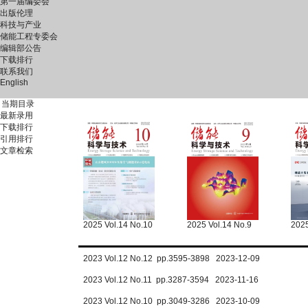
第一届编委会
出版伦理
科技与产业
储能工程专委会
编辑部公告
下载排行
联系我们
English
当期目录
最新录用
下载排行
引用排行
文章检索
2025 Vol.14 No.10
2025 Vol.14 No.9
2025
2023 Vol.12 No.12 pp.3595-3898 2023-12-09
2023 Vol.12 No.11 pp.3287-3594 2023-11-16
2023 Vol.12 No.10 pp.3049-3286 2023-10-09