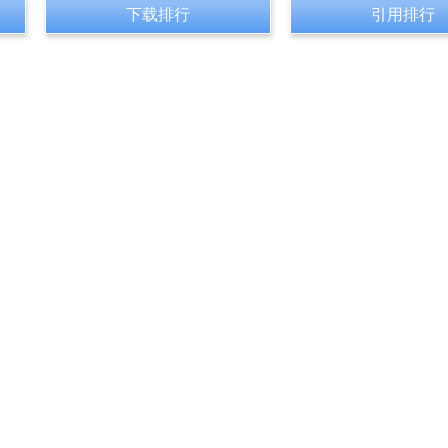
下载排行
引用排行