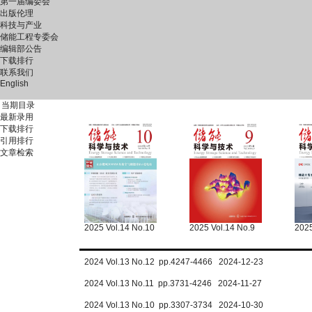
第一届编委会
出版伦理
科技与产业
储能工程专委会
编辑部公告
下载排行
联系我们
English
当期目录
最新录用
下载排行
引用排行
文章检索
2025 Vol.14 No.10
2025 Vol.14 No.9
2025
2024 Vol.13 No.12 pp.4247-4466 2024-12-23
2024 Vol.13 No.11 pp.3731-4246 2024-11-27
2024 Vol.13 No.10 pp.3307-3734 2024-10-30