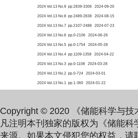
2024 Vol.13 No.9 pp.2839-3306 2024-09-20
2024 Vol.13 No.8 pp.2489-2838 2024-08-15
2024 Vol.13 No.7 pp.2107-2488 2024-07-23
2024 Vol.13 No.6 pp.0-2106 2024-06-26
2024 Vol.13 No.5 pp.0-1754 2024-05-28
2024 Vol.13 No.4 pp.1109-1358 2024-04-22
2024 Vol.13 No.3 pp.0-1108 2024-03-28
2024 Vol.13 No.2 pp.0-724 2024-03-01
2024 Vol.13 No.1 pp.1-360 2024-01-22
Copyright © 2020 《储能科学与技术》
凡注明本刊独家的版权为《储能科
来源。如果本文侵犯您的权益，请